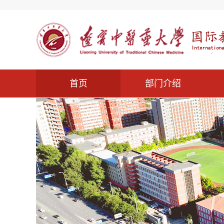
首页
部门介绍