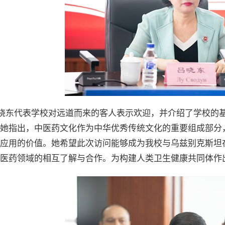
晓东代表学校对远道而来的客人表示欢迎，并介绍了学校的
她指出，中医药文化作为中华优秀传统文化的重要组成部分
应用的价值。她希望此次访问能够成为我校与乌兹别克斯坦
医药领域的相互了解与合作。为构建人类卫生健康共同体作