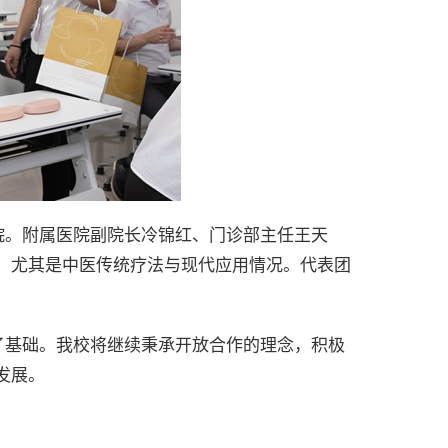
院。附属医院副院长冷锦红、门诊部主任王天
，尤其是中医传统疗法与现代应用情况。代表团
了基础。我校将继续秉承开放合作的理念，积极
发展。