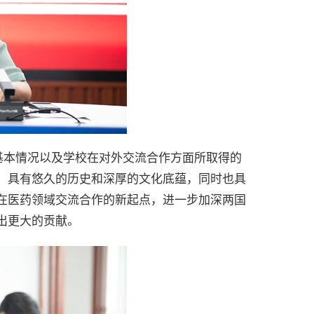
基本情况以及学校在对外交流合作方面所取得的
，具有悠久的历史和深厚的文化底蕴，同时也具
在医药领域交流合作的新起点，进一步加深两国
出更大的贡献。