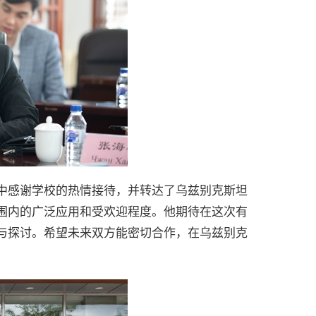
辞中感谢学校的热情接待，并转达了乌兹别克斯坦
围内的广泛应用和受欢迎程度。他期待在这次有
与探讨。希望未来双方能密切合作，在乌兹别克