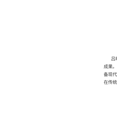
吕
成果。
备现代
在传统