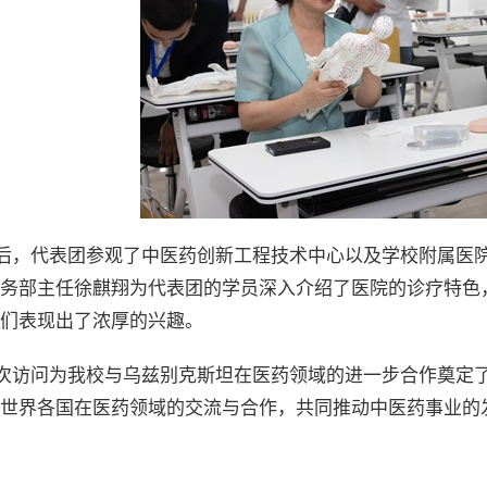
后，代表团参观了中医药创新工程技术中心以及学校附属医
务部主任徐麒翔为代表团的学员深入介绍了医院的诊疗特色
们表现出了浓厚的兴趣。
次访问为我校与乌兹别克斯坦在医药领域的进一步合作奠定
世界各国在医药领域的交流与合作，共同推动中医药事业的