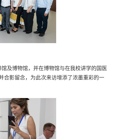
书馆及博物馆，并在博物馆与在我校讲学的国医
流并合影留念，为此次来访增添了浓墨重彩的一