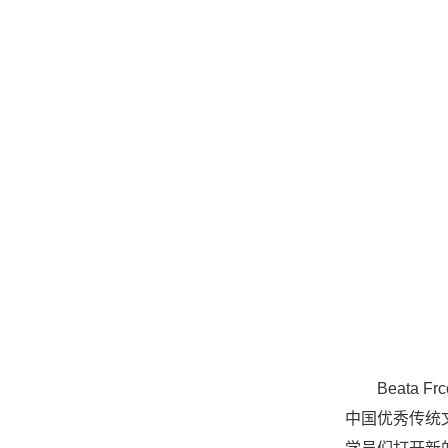
Beat
中国优秀传统