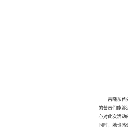
吕晓东首
的营员们能够
心对此次活动
同时，她也感