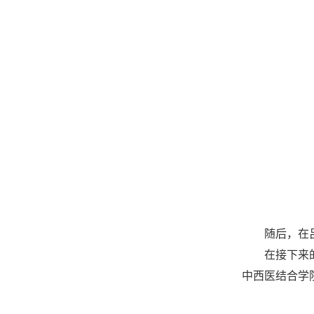
随后，在
在接下来
中西医结合学