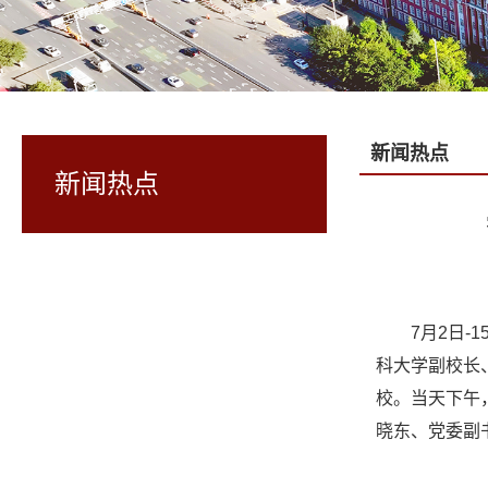
新闻热点
新闻热点
7月2日
科大学副校长、
校。当天下午
晓东、党委副