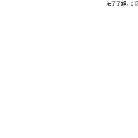
进了了解，加