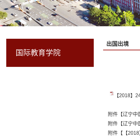
出国出境
国际教育学院
【2018】
附件【
辽宁中
附件【
辽宁中
附件【
【201