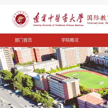
部门首页
学院概况