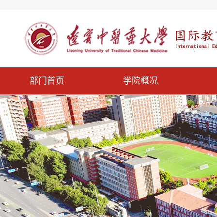
部门首页
学院概况