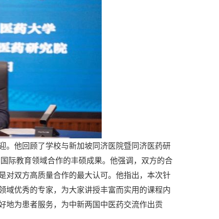
迎。他回顾了学校与新加坡同济医院暨同济医药研
药国际教育领域合作的丰硕成果。他强调，双方的合
是对双方高质量合作的最大认可。他指出，本次针
领域优秀的专家，为大家讲授丰富而实用的课程内
好地为患者服务，为中新两国中医药交流作出贡