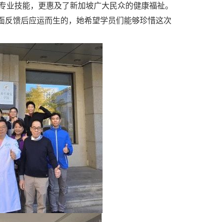
专业技能，更惠及了新加坡广大民众的健康福祉。
正面反馈后应运而生的，她希望学员们能够珍惜这次