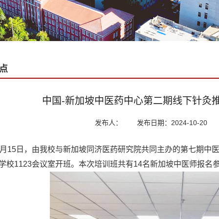
点
中国-新加坡中医药中心第二期线下针灸
发布人：
发布日期：2024-10-20
0月15日，由我校与新加坡同济医药研究院共同主办的第七期中
学校1123会议室开班。本次培训班共有14名新加坡中医师报名