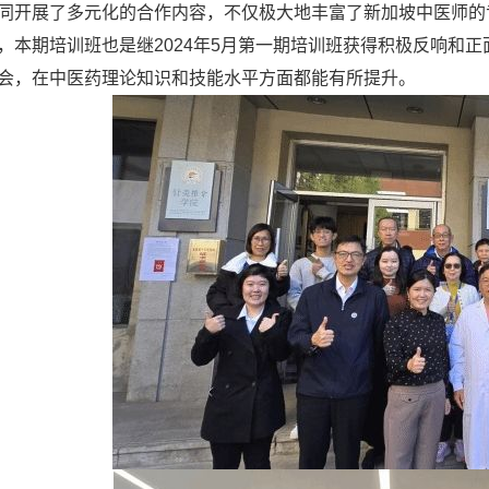
同开展了多元化的合作内容，不仅极大地丰富了新加坡中医师的
，本期培训班也是继2024年5月第一期培训班获得积极反响和
会，在中医药理论知识和技能水平方面都能有所提升。