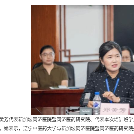
黄芳代表新加坡同济医院暨同济医药研究院、代表本次培训班学
。她表示，辽宁中医药大学与新加坡同济医院暨同济医药研究院