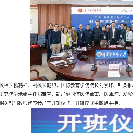
校校长杨鸫祥、副校长戴旭，国际教育学院院长刘景峰、针灸推
研究院学术组主任郑黄芳，新加坡同济医院董事、医师培训发展
相关部门教师代表参加了开班仪式。开班仪式由戴旭主持。