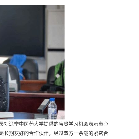
员对辽宁中医药大学提供的宝贵学习机会表示衷心
是长期友好的合作伙伴，经过双方十余载的紧密合