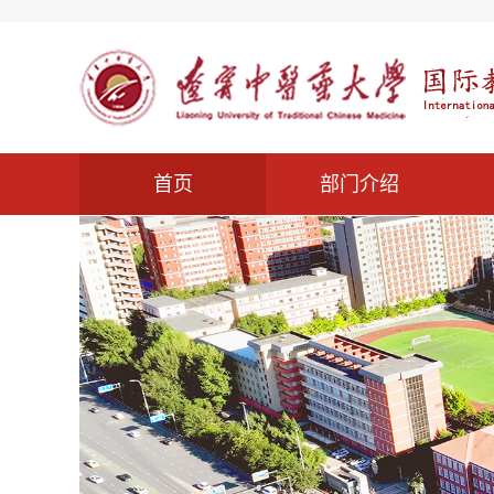
首页
部门介绍