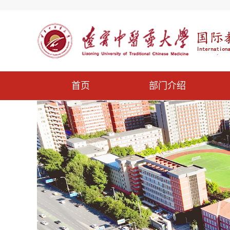
首页
部门介绍